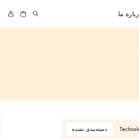
باره ما
Technol
دسته‌بندی نشده