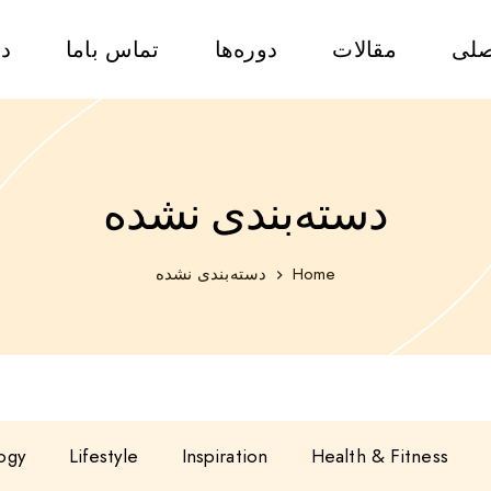
صلی
مقالات
دوره‌ها
تماس باما
در
دسته‌بندی نشده
Home
دسته‌بندی نشده
ogy
Lifestyle
Inspiration
Health & Fitness