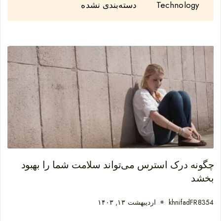
Technology
دسته‌بندی نشده
چگونه درک استرس می‌تواند سلامت شما را بهبود
بخشد
khnifadFR8354
اردیبهشت ۱۳, ۱۴۰۳