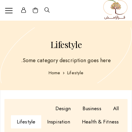
Lifestyle
Some category description goes here.
Home
Lifestyle
Design
Business
All
Lifestyle
Inspiration
Health & Fitness