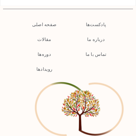
پادکست‌ها
صفحه اصلی
دربار‌ه‌ ما
مقالات
تماس با ما
دوره‌ها
رویدادها