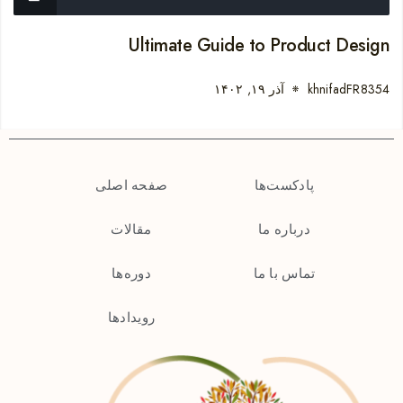
Ultimate Guide to Product Design
khnifadFR8354
آذر ۱۹, ۱۴۰۲
پادکست‌ها
صفحه اصلی
دربار‌ه‌ ما
مقالات
تماس با ما
دوره‌ها
رویدادها