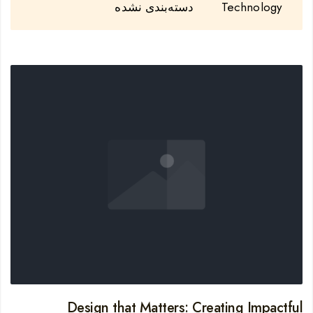
Technology
دسته‌بندی نشده
Design that Matters: Creating Impactful