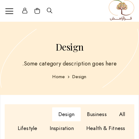
Design
Some category description goes here.
Home
Design
Design
Business
All
Lifestyle
Inspiration
Health & Fitness